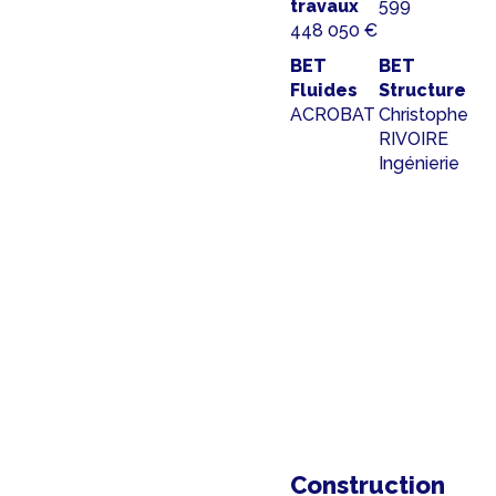
travaux
599
448 050 €
BET
BET
Fluides
Structure
ACROBAT
Christophe
RIVOIRE
Ingénierie
Construction