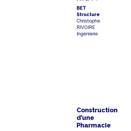
BET
Structure
Christophe
RIVOIRE
Ingénierie
Construction
d’une
Pharmacie