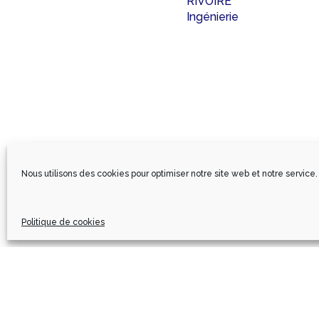
RIVOIRE
Ingénierie
Nous utilisons des cookies pour optimiser notre site web et notre service.
Politique de cookies