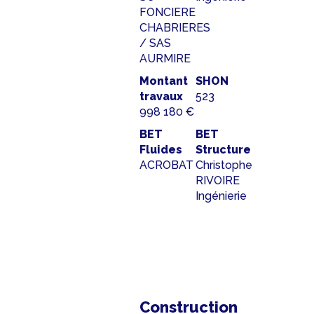
FONCIERE
CHABRIERES
/ SAS
AURMIRE
Montant
SHON
travaux
523
998 180 €
BET
BET
Fluides
Structure
ACROBAT
Christophe
RIVOIRE
Ingénierie
Construction