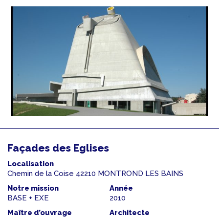
Façades des Eglises
Localisation
Chemin de la Coise 42210 MONTROND LES BAINS
Notre mission
Année
BASE + EXE
2010
Maître d’ouvrage
Architecte