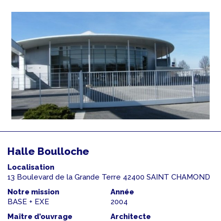
Halle Boulloche
Localisation
13 Boulevard de la Grande Terre 42400 SAINT CHAMOND
Notre mission
Année
BASE + EXE
2004
Maître d’ouvrage
Architecte