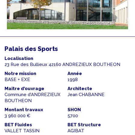
Palais des Sports
Localisation
23 Rue des Bullieux 42160 ANDREZIEUX BOUTHEON
Notre mission
Année
BASE + EXE
1998
Maître d’ouvrage
Architecte
Commune d'ANDREZIEUX
Jean CHABANNE
BOUTHEON
Montant travaux
SHON
3 960 000 €
5700
BET Fluides
BET Structure
VALLET TASSIN
AGIBAT