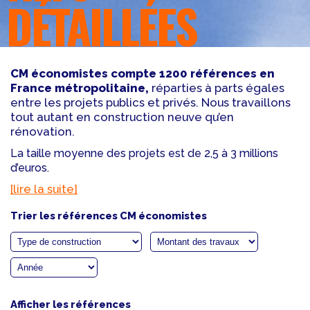
DÉTAILLÉES
CM économistes compte 1200 références en
France métropolitaine,
réparties à parts égales
entre les projets publics et privés. Nous travaillons
tout autant en construction neuve qu’en
rénovation.
La taille moyenne des projets est de 2,5 à 3 millions
d’euros.
[lire la suite]
Trier les références CM économistes
Afficher les références