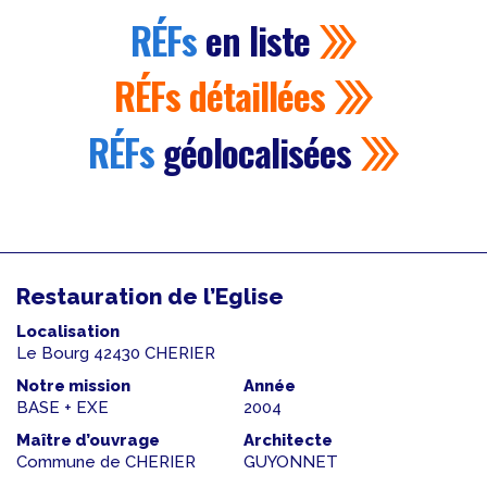
RÉFs
en liste
RÉFs
détaillées
RÉFs
géolocalisées
Restauration de l’Eglise
Localisation
Le Bourg 42430 CHERIER
Notre mission
Année
BASE + EXE
2004
Maître d’ouvrage
Architecte
Commune de CHERIER
GUYONNET