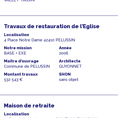
VALLET TASSIN
Travaux de restauration de l’Eglise
Localisation
4 Place Notre Dame 42410 PELUSSIN
Notre mission
Année
BASE + EXE
2006
Maître d’ouvrage
Architecte
Commune de PELUSSIN
GUYONNET
Montant travaux
SHON
532 543 €
sans objet
Maison de retraite
Localisation