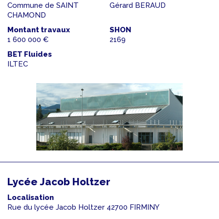
Commune de SAINT
Gérard BERAUD
CHAMOND
Montant travaux
SHON
1 600 000 €
2169
BET Fluides
ILTEC
Lycée Jacob Holtzer
Localisation
Rue du lycée Jacob Holtzer 42700 FIRMINY