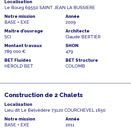
Localisation
Le Bourg 69550 SAINT JEAN LA BUSSIERE
Notre mission
Année
BASE + EXE
2009
Maître d’ouvrage
Architecte
SCI
Claude BERTIER
Montant travaux
SHON
789 000 €
479
BET Fluides
BET Structure
HEROLD BET
COLOMB
Construction de 2 Chalets
Localisation
Lieu dit Le Belvédère 73120 COURCHEVEL 1650
Notre mission
Année
BASE + EXE
2011