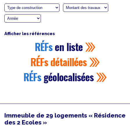
Afficher les références
RÉFs
en liste
RÉFs
détaillées
RÉFs
géolocalisées
Immeuble de 29 logements « Résidence
des 2 Ecoles »