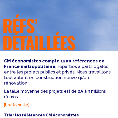
RÉFS’
DÉTAILLÉES
CM économistes compte 1200 références en
France métropolitaine,
réparties à parts égales
entre les projets publics et privés. Nous travaillons
tout autant en construction neuve qu’en
rénovation.
La taille moyenne des projets est de 2,5 à 3 millions
d’euros.
[lire la suite]
Trier les références CM économistes