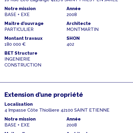
Notre mission
Année
BASE + EXE
2008
Maître d’ouvrage
Architecte
PARTICULIER
MONTMARTIN
Montant travaux
SHON
180 000 €
402
BET Structure
INGENIERIE
CONSTRUCTION
Extension d’une propriété
Localisation
4 Impasse Côte Thiolliere 42100 SAINT ETIENNE
Notre mission
Année
BASE + EXE
2008