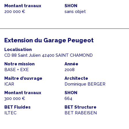
Montant travaux
SHON
200 000 €
sans objet
Extension du Garage Peugeot
Localisation
CD 88 Saint Julien 42400 SAINT CHAMOND
Notre mission
Année
BASE + EXE
2008
Maître d’ouvrage
Architecte
ICAR
Dominique BERGER
Montant travaux
SHON
300 000 €
664
BET Fluides
BET Structure
ILTEC
BET RABEISEN