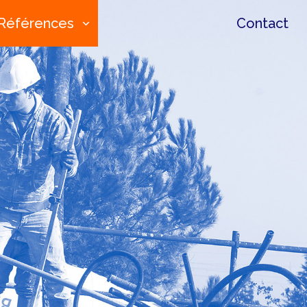
Références
Contact