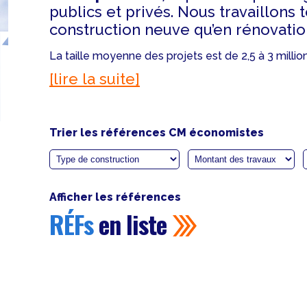
publics et privés. Nous travaillons 
construction neuve qu’en rénovatio
La taille moyenne des projets est de 2,5 à 3 million
[lire la suite]
Trier les références CM économistes
Afficher les références
RÉFs
en liste