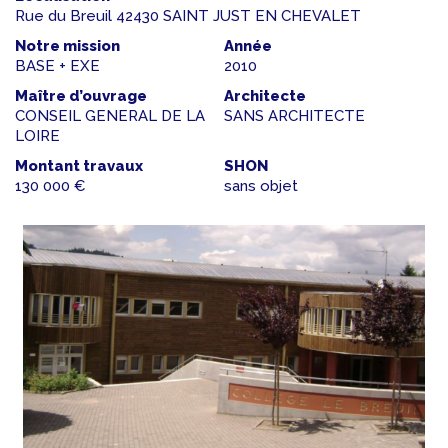
Rue du Breuil 42430 SAINT JUST EN CHEVALET
Notre mission
Année
BASE + EXE
2010
Maître d’ouvrage
Architecte
CONSEIL GENERAL DE LA
SANS ARCHITECTE
LOIRE
Montant travaux
SHON
130 000 €
sans objet