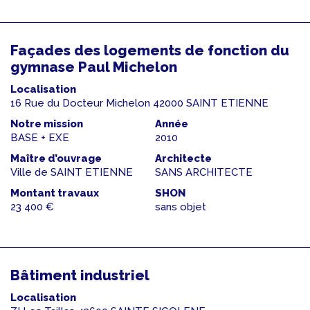
Façades des logements de fonction du
gymnase Paul Michelon
Localisation
16 Rue du Docteur Michelon 42000 SAINT ETIENNE
Notre mission
Année
BASE + EXE
2010
Maître d’ouvrage
Architecte
Ville de SAINT ETIENNE
SANS ARCHITECTE
Montant travaux
SHON
23 400 €
sans objet
Bâtiment industriel
Localisation