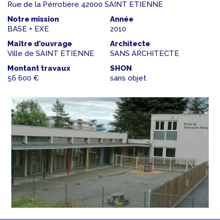
Rue de la Pérrotière 42000 SAINT ETIENNE
Notre mission
Année
BASE + EXE
2010
Maître d’ouvrage
Architecte
Ville de SAINT ETIENNE
SANS ARCHITECTE
Montant travaux
SHON
56 600 €
sans objet