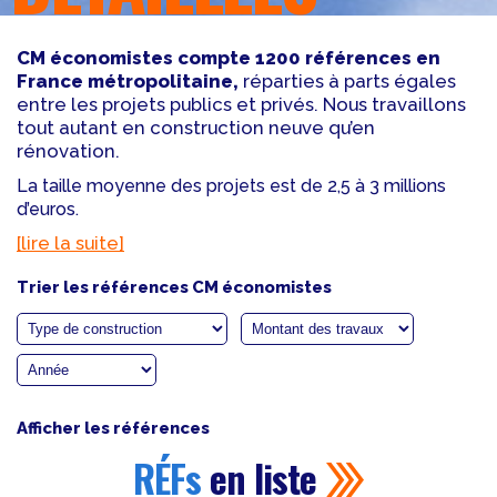
CM économistes compte 1200 références en
France métropolitaine,
réparties à parts égales
entre les projets publics et privés. Nous travaillons
tout autant en construction neuve qu’en
rénovation.
La taille moyenne des projets est de 2,5 à 3 millions
d’euros.
[lire la suite]
Trier les références CM économistes
Afficher les références
RÉFs
en liste