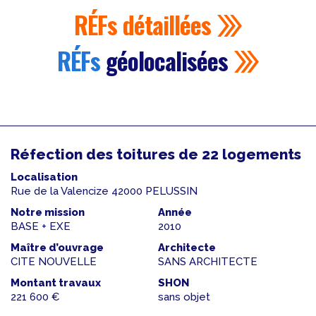
RÉFs
détaillées
RÉFs
géolocalisées
Réfection des toitures de 22 logements
Localisation
Rue de la Valencize 42000 PELUSSIN
Notre mission
Année
BASE + EXE
2010
Maître d’ouvrage
Architecte
CITE NOUVELLE
SANS ARCHITECTE
Montant travaux
SHON
221 600 €
sans objet