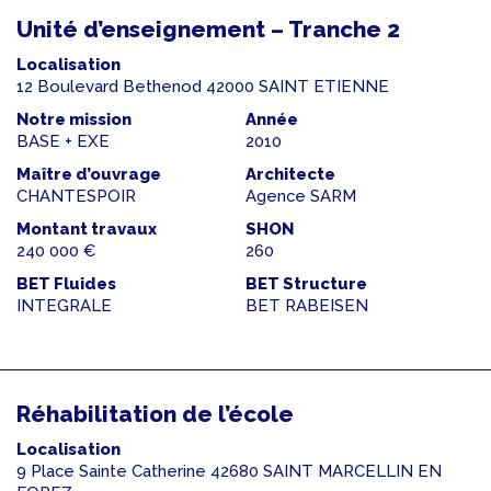
Unité d’enseignement – Tranche 2
Localisation
12 Boulevard Bethenod 42000 SAINT ETIENNE
Notre mission
Année
BASE + EXE
2010
Maître d’ouvrage
Architecte
CHANTESPOIR
Agence SARM
Montant travaux
SHON
240 000 €
260
BET Fluides
BET Structure
INTEGRALE
BET RABEISEN
Réhabilitation de l’école
Localisation
9 Place Sainte Catherine 42680 SAINT MARCELLIN EN