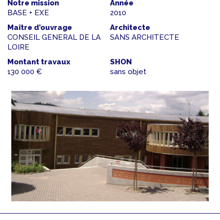
Notre mission
Année
BASE + EXE
2010
Maître d’ouvrage
Architecte
CONSEIL GENERAL DE LA
SANS ARCHITECTE
LOIRE
Montant travaux
SHON
130 000 €
sans objet