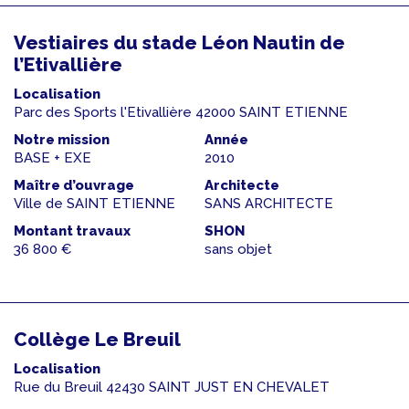
Vestiaires du stade Léon Nautin de
l’Etivallière
Localisation
Parc des Sports l'Etivallière 42000 SAINT ETIENNE
Notre mission
Année
BASE + EXE
2010
Maître d’ouvrage
Architecte
Ville de SAINT ETIENNE
SANS ARCHITECTE
Montant travaux
SHON
36 800 €
sans objet
Collège Le Breuil
Localisation
Rue du Breuil 42430 SAINT JUST EN CHEVALET