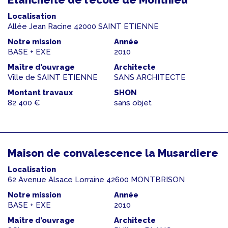
Localisation
Allée Jean Racine 42000 SAINT ETIENNE
Notre mission
Année
BASE + EXE
2010
Maître d’ouvrage
Architecte
Ville de SAINT ETIENNE
SANS ARCHITECTE
Montant travaux
SHON
82 400 €
sans objet
Maison de convalescence la Musardiere
Localisation
62 Avenue Alsace Lorraine 42600 MONTBRISON
Notre mission
Année
BASE + EXE
2010
Maître d’ouvrage
Architecte