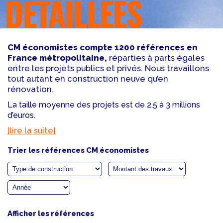
DÉTAILLÉES
CM économistes compte 1200 références en
France métropolitaine,
réparties à parts égales
entre les projets publics et privés. Nous travaillons
tout autant en construction neuve qu’en
rénovation.
La taille moyenne des projets est de 2,5 à 3 millions
d’euros.
[lire la suite]
Trier les références CM économistes
Afficher les références