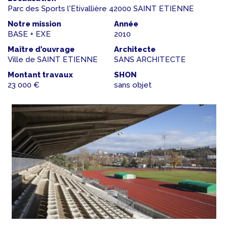
Parc des Sports l'Etivallière 42000 SAINT ETIENNE
Notre mission
Année
BASE + EXE
2010
Maître d’ouvrage
Architecte
Ville de SAINT ETIENNE
SANS ARCHITECTE
Montant travaux
SHON
23 000 €
sans objet