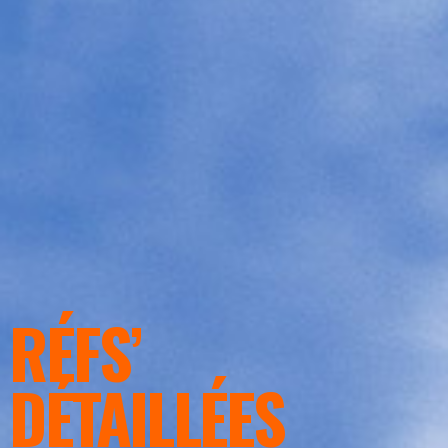
RÉFS’
DÉTAILLÉES