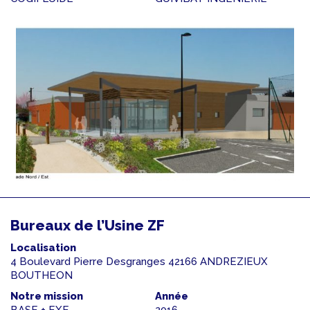
Bureaux de l’Usine ZF
Localisation
4 Boulevard Pierre Desgranges 42166 ANDREZIEUX
BOUTHEON
Notre mission
Année