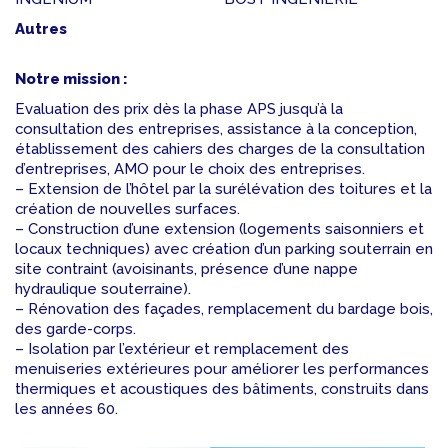
Autres
Notre mission :
Evaluation des prix dès la phase APS jusqu’à la
consultation des entreprises, assistance à la conception,
établissement des cahiers des charges de la consultation
d’entreprises, AMO pour le choix des entreprises.
– Extension de l’hôtel par la surélévation des toitures et la
création de nouvelles surfaces.
– Construction d’une extension (logements saisonniers et
locaux techniques) avec création d’un parking souterrain en
site contraint (avoisinants, présence d’une nappe
hydraulique souterraine).
– Rénovation des façades, remplacement du bardage bois,
des garde-corps.
– Isolation par l’extérieur et remplacement des
menuiseries extérieures pour améliorer les performances
thermiques et acoustiques des bâtiments, construits dans
les années 60.