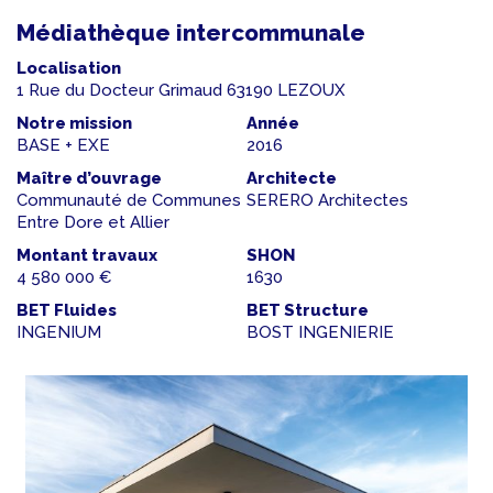
Médiathèque intercommunale
Localisation
1 Rue du Docteur Grimaud 63190 LEZOUX
Notre mission
Année
BASE + EXE
2016
Maître d’ouvrage
Architecte
Communauté de Communes
SERERO Architectes
Entre Dore et Allier
Montant travaux
SHON
4 580 000 €
1630
BET Fluides
BET Structure
INGENIUM
BOST INGENIERIE