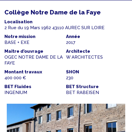
Collège Notre Dame de la Faye
Localisation
2 Rue du 19 Mars 1962 43110 AUREC SUR LOIRE
Notre mission
Année
BASE + EXE
2017
Maître d’ouvrage
Architecte
OGEC NOTRE DAME DE LA
W ARCHITECTES
FAYE
Montant travaux
SHON
400 000 €
230
BET Fluides
BET Structure
INGENIUM
BET RABEISEN