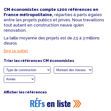
CM économistes compte 1200 références en
France métropolitaine,
réparties à parts égales
entre les projets publics et privés. Nous travaillons
tout autant en construction neuve qu’en
rénovation.
La taille moyenne des projets est de 2,5 à 3 millions
d’euros.
[lire la suite]
Trier les références CM économistes
Afficher les références
RÉFs
en liste