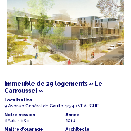
Immeuble de 29 logements « Le
Carroussel »
Localisation
9 Avenue Général de Gaulle 42340 VEAUCHE
Notre mission
Année
BASE + EXE
2016
Maître d’ouvrage
Architecte