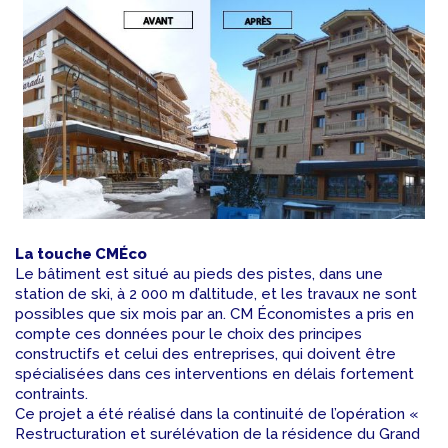
La touche CMÉco
Le bâtiment est situé au pieds des pistes, dans une
station de ski, à 2 000 m d’altitude, et les travaux ne sont
possibles que six mois par an. CM Économistes a pris en
compte ces données pour le choix des principes
constructifs et celui des entreprises, qui doivent être
spécialisées dans ces interventions en délais fortement
contraints.
Ce projet a été réalisé dans la continuité de l’opération «
Restructuration et surélévation de la résidence du Grand