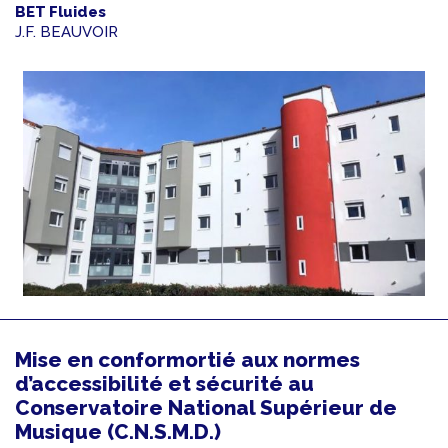
BET Fluides
J.F. BEAUVOIR
Mise en conformortié aux normes
d’accessibilité et sécurité au
Conservatoire National Supérieur de
Musique (C.N.S.M.D.)