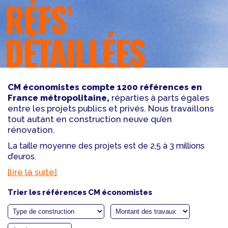
RÉFS’
DÉTAILLÉES
CM économistes compte 1200 références en
France métropolitaine,
réparties à parts égales
entre les projets publics et privés. Nous travaillons
tout autant en construction neuve qu’en
rénovation.
La taille moyenne des projets est de 2,5 à 3 millions
d’euros.
[lire la suite]
Trier les références CM économistes