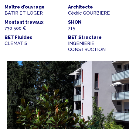
Maître d’ouvrage
Architecte
BATIR ET LOGER
Cédric GOURBIERE
Montant travaux
SHON
730 500 €
715
BET Fluides
BET Structure
CLEMATIS
INGENIERIE
CONSTRUCTION