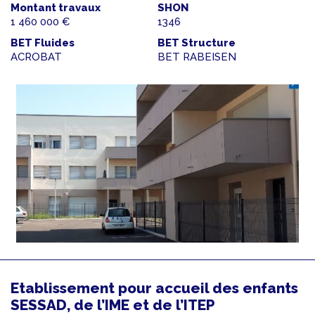
Montant travaux
SHON
1 460 000 €
1346
BET Fluides
BET Structure
ACROBAT
BET RABEISEN
Etablissement pour accueil des enfants
SESSAD, de l’IME et de l’ITEP