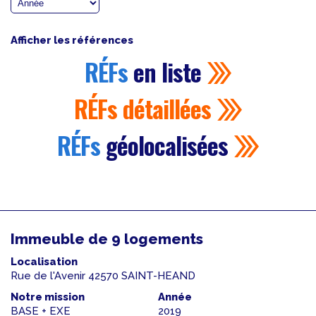
Afficher les références
RÉFs
en liste
RÉFs
détaillées
RÉFs
géolocalisées
Immeuble de 9 logements
Localisation
Rue de l'Avenir 42570 SAINT-HEAND
Notre mission
Année
BASE + EXE
2019