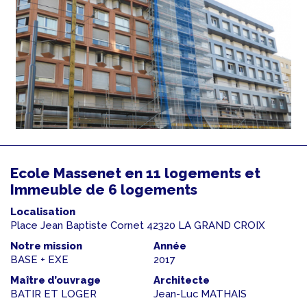
Ecole Massenet en 11 logements et
Immeuble de 6 logements
Localisation
Place Jean Baptiste Cornet 42320 LA GRAND CROIX
Notre mission
Année
BASE + EXE
2017
Maître d’ouvrage
Architecte
BATIR ET LOGER
Jean-Luc MATHAIS