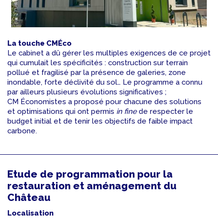
La touche CMÉco
Le cabinet a dû gérer les multiples exigences de ce projet
qui cumulait les spécificités : construction sur terrain
pollué et fragilisé par la présence de galeries, zone
inondable, forte déclivité du sol… Le programme a connu
par ailleurs plusieurs évolutions significatives ;
CM Économistes a proposé pour chacune des solutions
et optimisations qui ont permis
in fine
de respecter le
budget initial et de tenir les objectifs de faible impact
carbone.
Etude de programmation pour la
restauration et aménagement du
Château
Localisation