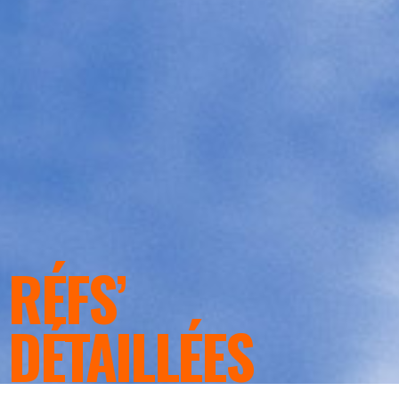
RÉFS’
DÉTAILLÉES