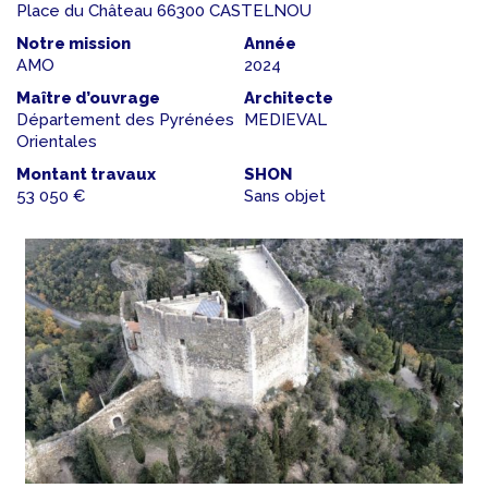
Place du Château 66300 CASTELNOU
Notre mission
Année
AMO
2024
Maître d’ouvrage
Architecte
Département des Pyrénées
MEDIEVAL
Orientales
Montant travaux
SHON
53 050 €
Sans objet