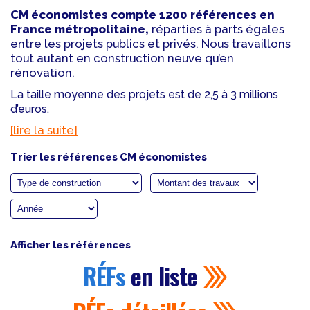
CM économistes compte 1200 références en
France métropolitaine,
réparties à parts égales
entre les projets publics et privés. Nous travaillons
tout autant en construction neuve qu’en
rénovation.
La taille moyenne des projets est de 2,5 à 3 millions
d’euros.
[lire la suite]
Trier les références CM économistes
Afficher les références
RÉFs
en liste