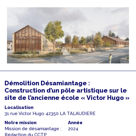
Démolition Désamiantage :
Construction d’un pôle artistique sur le
site de l’ancienne école « Victor Hugo »
Localisation
31 rue Victor Hugo 42350 LA TALAUDIERE
Notre mission
Année
Mission de désamiantage :
2024
Rédaction du CCTP