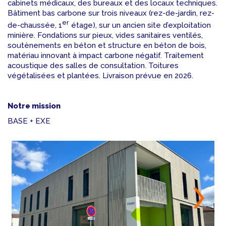
cabinets médicaux, des bureaux et des locaux techniques.
Bâtiment bas carbone sur trois niveaux (rez-de-jardin, rez-
er
de-chaussée, 1
étage), sur un ancien site d’exploitation
minière. Fondations sur pieux, vides sanitaires ventilés,
soutènements en béton et structure en béton de bois,
matériau innovant à impact carbone négatif. Traitement
acoustique des salles de consultation. Toitures
végétalisées et plantées. Livraison prévue en 2026.
Notre mission
BASE + EXE