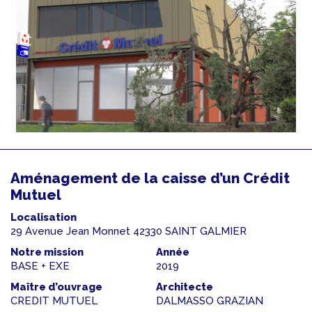
Aménagement de la caisse d’un Crédit
Mutuel
Localisation
29 Avenue Jean Monnet 42330 SAINT GALMIER
Notre mission
Année
BASE + EXE
2019
Maître d’ouvrage
Architecte
CREDIT MUTUEL
DALMASSO GRAZIAN