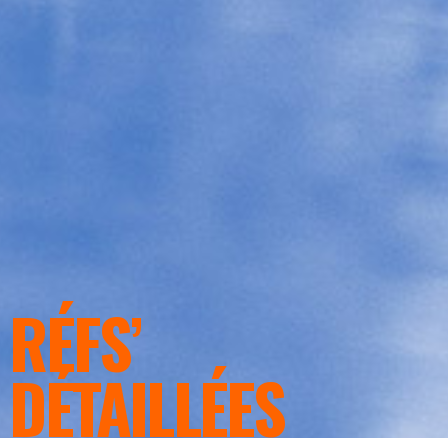
RÉFS’
DÉTAILLÉES