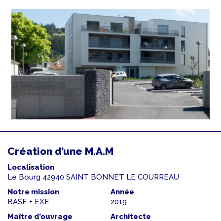
Création d’une M.A.M
Localisation
Le Bourg 42940 SAINT BONNET LE COURREAU
Notre mission
Année
BASE + EXE
2019
Maître d’ouvrage
Architecte