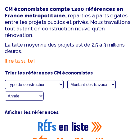
CM économistes compte 1200 références en
France métropolitaine,
réparties à parts égales
entre les projets publics et privés. Nous travaillons
tout autant en construction neuve qu’en
rénovation.
La taille moyenne des projets est de 2,5 à 3 millions
d’euros.
[lire la suite]
Trier les références CM économistes
Afficher les références
RÉFs
en liste