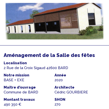
Aménagement de la Salle des fêtes
Localisation
2 Rue de la Croix Sigaud 42600 BARD
Notre mission
Année
BASE + EXE
2020
Maître d’ouvrage
Architecte
Commune de BARD
Cédric GOURBIERE
Montant travaux
SHON
490 350 €
270