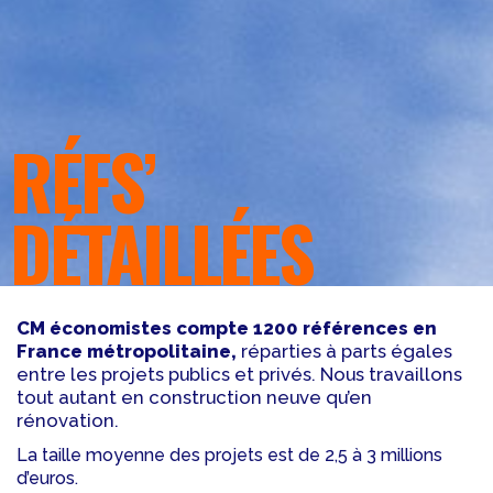
RÉFS’
DÉTAILLÉES
CM économistes compte 1200 références en
France métropolitaine,
réparties à parts égales
entre les projets publics et privés. Nous travaillons
tout autant en construction neuve qu’en
rénovation.
La taille moyenne des projets est de 2,5 à 3 millions
d’euros.