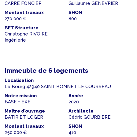
CARRE FONCIER
Guillaume GENEVRIER
Montant travaux
SHON
270 000 €
800
BET Structure
Christophe RIVOIRE
Ingénierie
Immeuble de 6 logements
Localisation
Le Bourg 42940 SAINT BONNET LE COURREAU
Notre mission
Année
BASE + EXE
2020
Maître d’ouvrage
Architecte
BATIR ET LOGER
Cédric GOURBIERE
Montant travaux
SHON
250 000 €
410