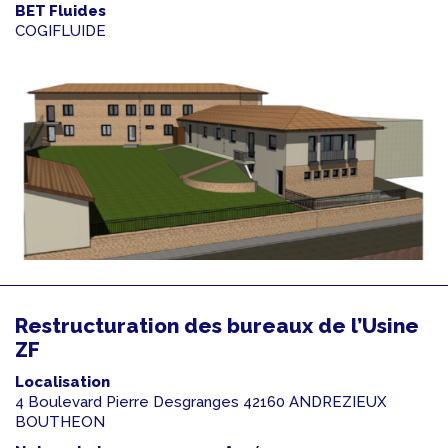
BET Fluides
COGIFLUIDE
Restructuration des bureaux de l’Usine
ZF
Localisation
4 Boulevard Pierre Desgranges 42160 ANDREZIEUX
BOUTHEON