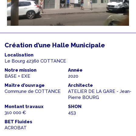
Création d’une Halle Municipale
Localisation
Le Bourg 42360 COTTANCE
Notre mission
Année
BASE + EXE
2020
Maître d’ouvrage
Architecte
Commune de COTTANCE
ATELIER DE LA GARE - Jean-
Pierre BOURG
Montant travaux
SHON
310 000 €
453
BET Fluides
ACROBAT