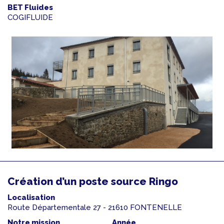
BET Fluides
COGIFLUIDE
Création d’un poste source Ringo
Localisation
Route Départementale 27 - 21610 FONTENELLE
Notre mission
Année