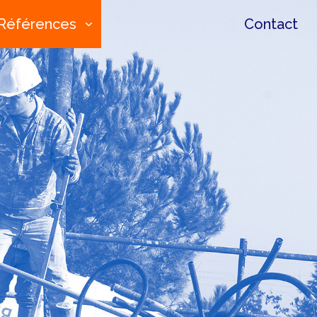
Références
Contact