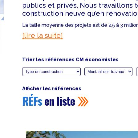
publics et privés. Nous travaillons 
construction neuve qu’en rénovatio
La taille moyenne des projets est de 2,5 à 3 million
[lire la suite]
Trier les références CM économistes
Afficher les références
RÉFs
en liste