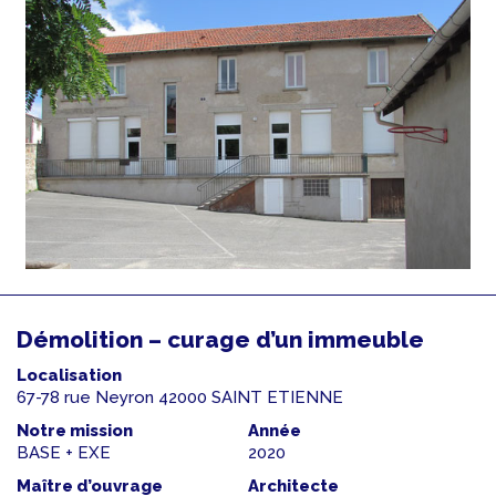
Démolition – curage d’un immeuble
Localisation
67-78 rue Neyron 42000 SAINT ETIENNE
Notre mission
Année
BASE + EXE
2020
Maître d’ouvrage
Architecte