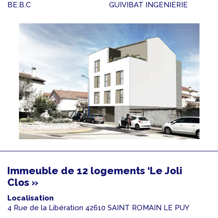
BE.B.C
GUIVIBAT INGENIERIE
Immeuble de 12 logements ‘Le Joli
Clos »
Localisation
4 Rue de la Libération 42610 SAINT ROMAIN LE PUY