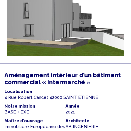
Aménagement intérieur d’un bâtiment
commercial « Intermarché »
Localisation
4 Rue Robert Cancet 42000 SAINT ETIENNE
Notre mission
Année
BASE + EXE
2021
Maître d’ouvrage
Architecte
Immobilière Européenne des
AB INGENIERIE