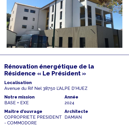
Rénovation énergétique de la
Résidence « Le Président »
Localisation
Avenue du Rif Nel 38750 L'ALPE D'HUEZ
Notre mission
Année
BASE + EXE
2024
Maître d’ouvrage
Architecte
COPROPRIETE PRESIDENT
DAMIAN
- COMMODORE