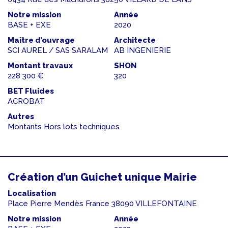
Notre mission
Année
BASE + EXE
2020
Maître d’ouvrage
Architecte
SCI AUREL / SAS SARALAM
AB INGENIERIE
Montant travaux
SHON
228 300 €
320
BET Fluides
ACROBAT
Autres
Montants Hors lots techniques
Création d’un Guichet unique Mairie
Localisation
Place Pierre Mendès France 38090 VILLEFONTAINE
Notre mission
Année