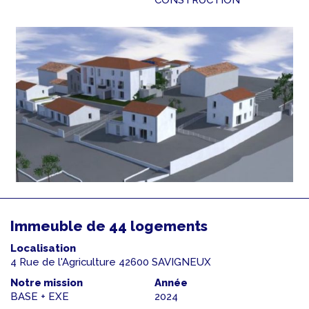
Immeuble de 44 logements
Localisation
4 Rue de l'Agriculture 42600 SAVIGNEUX
Notre mission
Année
BASE + EXE
2024