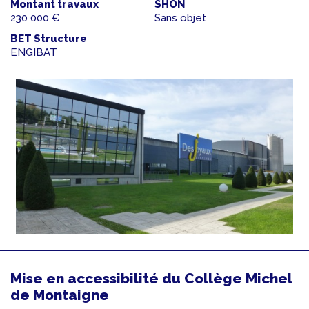
Montant travaux
SHON
230 000 €
Sans objet
BET Structure
ENGIBAT
Mise en accessibilité du Collège Michel
de Montaigne