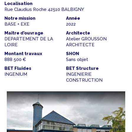
Localisation
Rue Claudius Roche 42510 BALBIGNY
Notre mission
Année
BASE + EXE
2022
Maître d’ouvrage
Architecte
DEPARTEMENT DE LA
Atelier GROUSSON
LOIRE
ARCHITECTE
Montant travaux
SHON
888 500 €
Sans objet
BET Fluides
BET Structure
INGENIUM
INGENIERIE
CONSTRUCTION