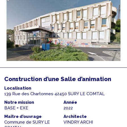
Construction d’une Salle d’animation
Localisation
139 Rue des Chartonnes 42450 SURY LE COMTAL
Notre mission
Année
BASE + EXE
2022
Maître d’ouvrage
Architecte
Commune de SURY LE
VINDRY ARCHI