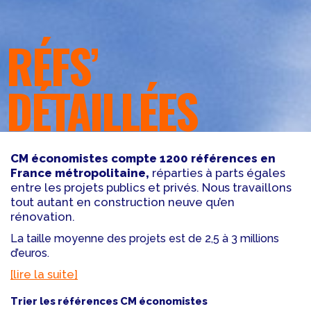
RÉFS’
DÉTAILLÉES
CM économistes compte 1200 références en
France métropolitaine,
réparties à parts égales
entre les projets publics et privés. Nous travaillons
tout autant en construction neuve qu’en
rénovation.
La taille moyenne des projets est de 2,5 à 3 millions
d’euros.
[lire la suite]
Trier les références CM économistes