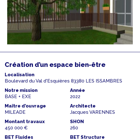
Création d’un espace bien-être
Localisation
Boulevard du Val d'Esquières 83380 LES ISSAMBRES
Notre mission
Année
BASE + EXE
2022
Maître d’ouvrage
Architecte
MILEADE
Jacques VARENNES
Montant travaux
SHON
450 000 €
260
BET Fluides
BET Structure