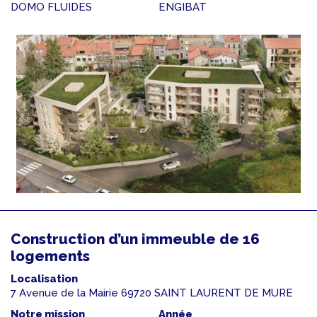
DOMO FLUIDES
ENGIBAT
Construction d’un immeuble de 16
logements
Localisation
7 Avenue de la Mairie 69720 SAINT LAURENT DE MURE
Notre mission
Année