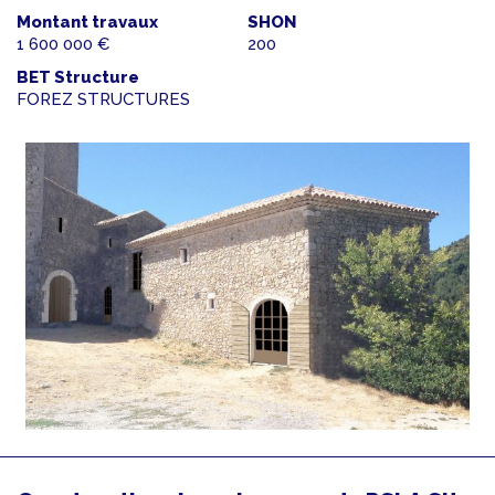
Montant travaux
SHON
1 600 000 €
200
BET Structure
FOREZ STRUCTURES