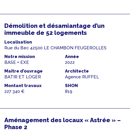
Démolition et désamiantage d’un
immeuble de 52 logements
Localisation
Rue du Bec 42500 LE CHAMBON FEUGEROLLES
Notre mission
Année
BASE + EXE
2022
Maître d’ouvrage
Architecte
BATIR ET LOGER
Agence RUFFEL
Montant travaux
SHON
227 340 €
819
Aménagement des locaux « Astrée » –
Phase 2