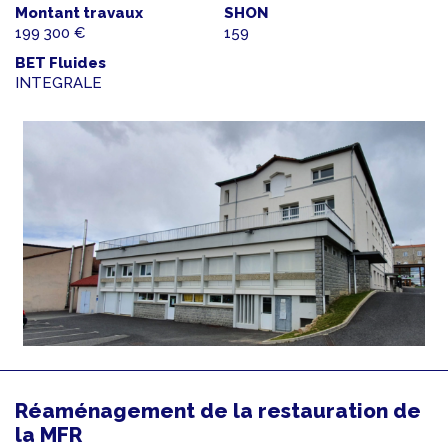
Montant travaux
SHON
199 300 €
159
BET Fluides
INTEGRALE
Réaménagement de la restauration de
la MFR