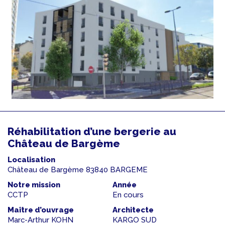
Réhabilitation d’une bergerie au
Château de Bargème
Localisation
Château de Bargème 83840 BARGEME
Notre mission
Année
CCTP
En cours
Maître d’ouvrage
Architecte
Marc-Arthur KOHN
KARGO SUD