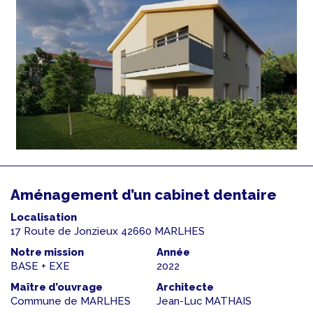
Aménagement d’un cabinet dentaire
Localisation
17 Route de Jonzieux 42660 MARLHES
Notre mission
Année
BASE + EXE
2022
Maître d’ouvrage
Architecte
Commune de MARLHES
Jean-Luc MATHAIS