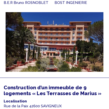
B.E.R Bruno ROSNOBLET
BOST INGENIERIE
Construction d’un immeuble de 9
logements « Les Terrasses de Marius »
Localisation
Rue de la Paix 42600 SAVIGNEUX