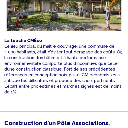
La touche CMÉco
L’enjeu principal du maître d’ouvrage, une commune de
4 000 habitants, était d’éviter tout dérapage des coûts. Or,
la construction d’un bâtiment à haute performance
environnementale comporte plus d’inconnues que celle
d’une construction classique. Fort de ses précédentes
références en conception bois-paille, CM économistes a
anticipé les difficultés et proposé des choix pertinents.
L’écart entre prix estimés et marchés signés est de moins
de 1%.
Construction d’un Pôle Associations,