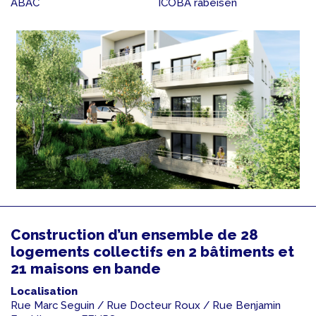
ABAC
ICOBA rabeisen
Construction d’un ensemble de 28
logements collectifs en 2 bâtiments et
21 maisons en bande
Localisation
Rue Marc Seguin / Rue Docteur Roux / Rue Benjamin