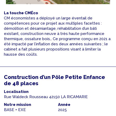
La touche CMÉco
CM économistes a déployé un large éventail de
compétences pour ce projet aux multiples facettes :
démolition et désamiantage, réhabilitation d’un bâti
existant, construction neuve à très haute performance
thermique, ossature bois… Ce programme conçu en 2021 a
été impacté par l’inflation des deux années suivantes ; le
cabinet a fait plusieurs propositions visant à limiter la
hausse des coûts.
Construction d’un Pôle Petite Enfance
de 48 places
Localisation
Rue Waldeck Rousseau 42150 LA RICAMARIE
Notre mission
Année
BASE + EXE
2025