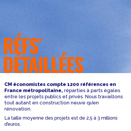
RÉFS’
DÉTAILLÉES
CM économistes compte 1200 références en
France métropolitaine,
réparties à parts égales
entre les projets publics et privés. Nous travaillons
tout autant en construction neuve qu’en
rénovation.
La taille moyenne des projets est de 2,5 à 3 millions
d’euros.