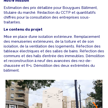
Notre mission
Estimation des prix détaillée pour Bouygues Bâtiment,
titulaire du marché. Rédaction du CCTP et quantitatifs
chiffrés pour la consultation des entreprises sous-
traitantes.
Le contenu du projet
Mise en place d’une isolation extérieure. Remplacement
des menuiseries extérieures, de la toiture et de son
isolation, de la ventilation des logements. Réfection des
tableaux électriques et des salles de bains. Réfection des
communs et des halls d’entrée des immeubles. Démolition
et reconstruction à neuf des avancées des rez-de-
chaussée et R+1. Démolition des deux extrémités du
bâtiment.