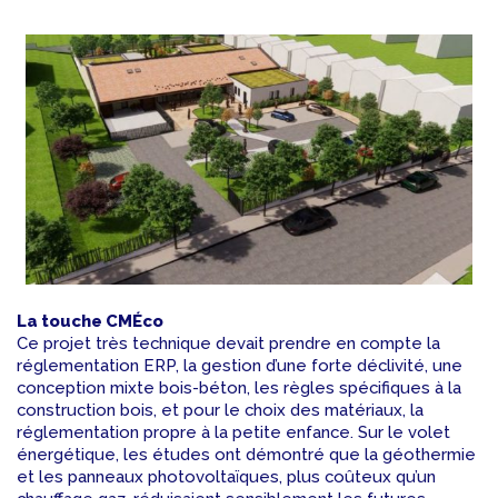
La touche CMÉco
Ce projet très technique devait prendre en compte la
réglementation ERP, la gestion d’une forte déclivité, une
conception mixte bois-béton, les règles spécifiques à la
construction bois, et pour le choix des matériaux, la
réglementation propre à la petite enfance. Sur le volet
énergétique, les études ont démontré que la géothermie
et les panneaux photovoltaïques, plus coûteux qu’un