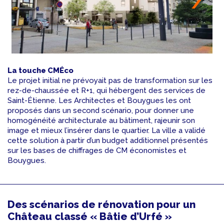
La touche CMÉco
Le projet initial ne prévoyait pas de transformation sur les
rez-de-chaussée et R+1, qui hébergent des services de
Saint-Étienne. Les Architectes et Bouygues les ont
proposés dans un second scénario, pour donner une
homogénéité architecturale au bâtiment, rajeunir son
image et mieux l’insérer dans le quartier. La ville a validé
cette solution à partir d’un budget additionnel présentés
sur les bases de chiffrages de CM économistes et
Bouygues.
Des scénarios de rénovation pour un
Château classé « Bâtie d’Urfé »