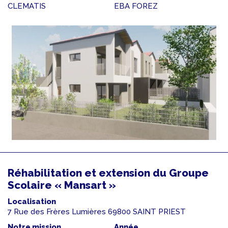
CLEMATIS
EBA FOREZ
Réhabilitation et extension du Groupe
Scolaire « Mansart »
Localisation
7 Rue des Frères Lumières 69800 SAINT PRIEST
Notre mission
Année