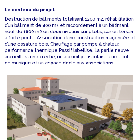
Le contenu du projet
Destruction de bâtiments totalisant 1200 m2, réhabilitation
d’un bâtiment de 400 m2 et raccordement à un bâtiment
neuf de 1600 m2 en deux niveaux sur pilotis, sur un terrain
à forte pente. Association d’une construction maçonnée et
d’une ossature bois. Chauffage par pompe à chaleur,
performance thermique Passif labellisé. La partie neuve
accueillera une crèche, un accueil périscolaire, une école
de musique et un espace dédié aux associations.