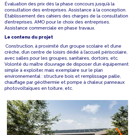
Évaluation des prix dès la phase concours jusqu’à la
consultation des entreprises. Assistance à la conception.
Établissement des cahiers des charges de la consultation
d’entreprises. AMO pour le choix des entreprises.
Assistance commerciale en phase travaux.
Le contenu du projet
Construction, à proximité d’un groupe scolaire et d’une
crèche, d’un centre de loisirs dédié à l’accueil périscolaire,
avec salles pour les groupes, sanitaires, dortoirs, etc.
Volonté du maître d’ouvrage de disposer d’un équipement
simple à exploiter, mais exemplaire sur le plan
environnemental : structure bois et remplissage paille,
chauffage par géothermie et pompe à chaleur, panneaux
photovoltaïques en toiture, etc.